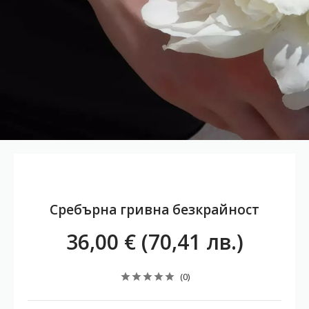
Сребърна гривна безкрайност
36,00 € (70,41 лв.)
(0)