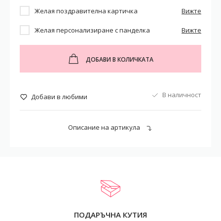
Желая поздравителна картичка
Вижте
Желая персонализиране с панделка
Вижте
ДОБАВИ В КОЛИЧКАТА
В наличност
Добави в любими
Описание на артикула
ПОДАРЪЧНА КУТИЯ