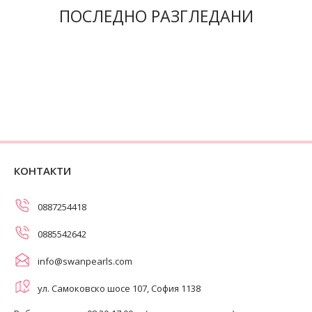
ПОСЛЕДНО РАЗГЛЕДАНИ
КОНТАКТИ
0887254418
0885542642
info@swanpearls.com
ул. Самоковско шосе 107, София 1138