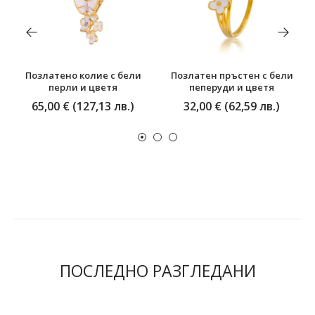
Позлатено колие с бели
Позлатен пръстен с бели
перли и цветя
пеперуди и цветя
65,00 € (127,13 лв.)
32,00 € (62,59 лв.)
ПОСЛЕДНО РАЗГЛЕДАНИ