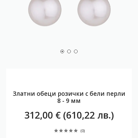
Златни обеци розички с бели перли
8 - 9 мм
312,00 € (610,22 лв.)
(0)