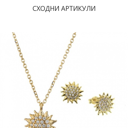
СХОДНИ АРТИКУЛИ