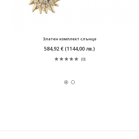
Златен комплект слънце
584,92 € (1144,00 лв.)
(0)