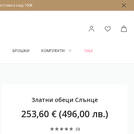
оставка над 100€
БРОШКИ
КОМПЛЕКТИ
SALE
Златни обеци Слънце
253,60 € (496,00 лв.)
(0)