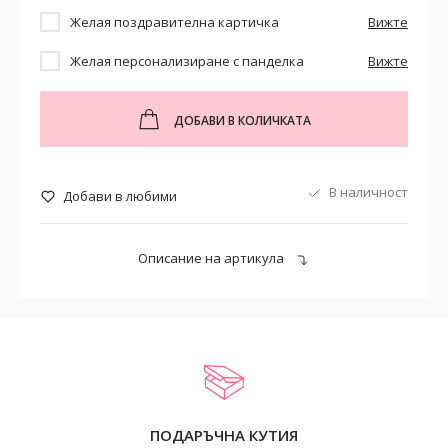
Желая поздравителна картичка
Вижте
Желая персонализиране с панделка
Вижте
ДОБАВИ В КОЛИЧКАТА
В наличност
Добави в любими
Описание на артикула
ПОДАРЪЧНА КУТИЯ