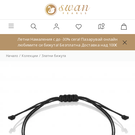
Летни Намаления с до -30% сега! Пазарувай онлайн
любимите си бижута! Безплатна Доставка над 100€
Начало
Колекции
Златни бижута