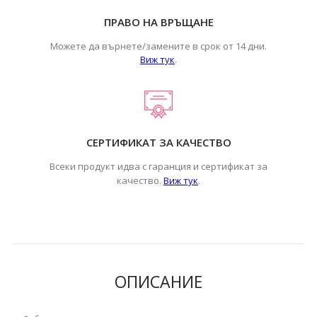
ПРАВО НА ВРЪЩАНЕ
Можете да върнете/замените в срок от 14 дни.
Виж тук
.
СЕРТИФИКАТ ЗА КАЧЕСТВО
Всеки продукт идва с гаранция и сертификат за
.
качество.
Виж тук
ОПИСАНИЕ