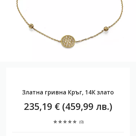
Златна гривна Кръг, 14К злато
235,19 € (459,99 лв.)
(0)