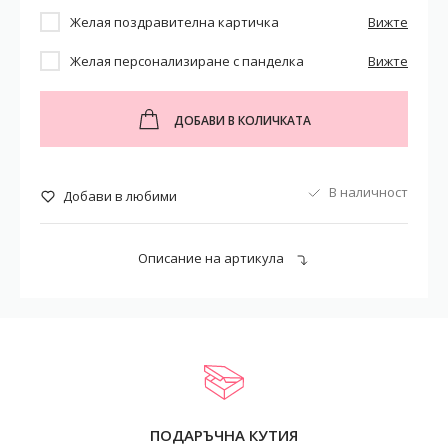
Желая поздравителна картичка
Вижте
Желая персонализиране с панделка
Вижте
ДОБАВИ В КОЛИЧКАТА
В наличност
Добави в любими
Описание на артикула
ПОДАРЪЧНА КУТИЯ