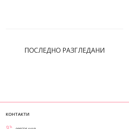
ПОСЛЕДНО РАЗГЛЕДАНИ
КОНТАКТИ
0887254418