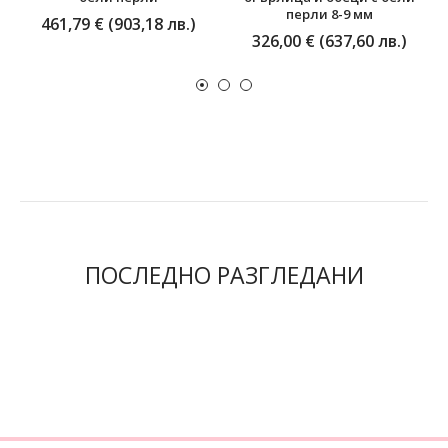
перли 8-9 мм
461,79 € (903,18 лв.)
326,00 € (637,60 лв.)
ПОСЛЕДНО РАЗГЛЕДАНИ