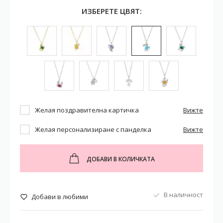
ИЗБЕРЕТЕ ЦВЯТ:
Желая поздравителна картичка
Вижте
Желая персонализиране с панделка
Вижте
ДОБАВИ В КОЛИЧКАТА
В наличност
Добави в любими