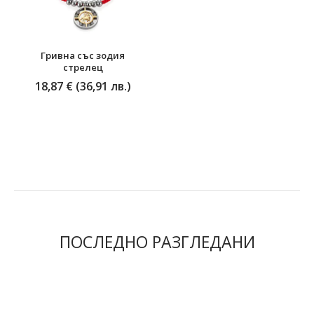
Гривна със зодия
стрелец
18,87 € (36,91 лв.)
ПОСЛЕДНО РАЗГЛЕДАНИ