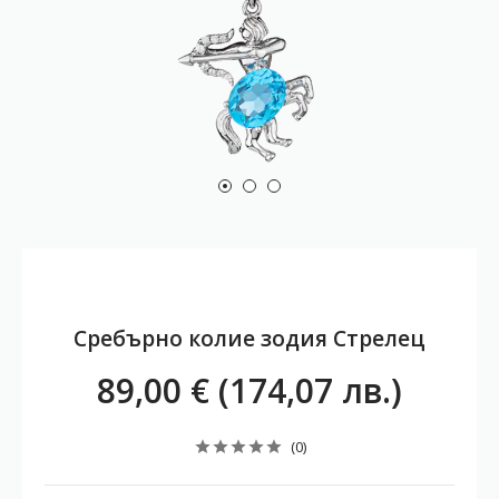
Сребърно колие зодия Стрелец
89,00 € (174,07 лв.)
(0)