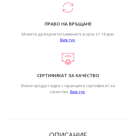
ПРАВО НА ВРЪЩАНЕ
Можете да върнете/замените в срок от 14 дни.
Виж тук
.
СЕРТИФИКАТ ЗА КАЧЕСТВО
Всеки продукт идва с гаранция и сертификат за
.
качество.
Виж тук
ОПИСАНИЕ