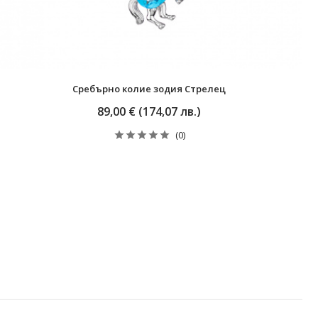
Сребърно колие зодия Стрелец
89,00 € (174,07 лв.)
(0)