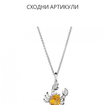
СХОДНИ АРТИКУЛИ