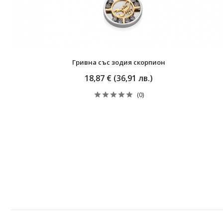
Гривна със зодия скорпион
18,87 € (36,91 лв.)
(0)