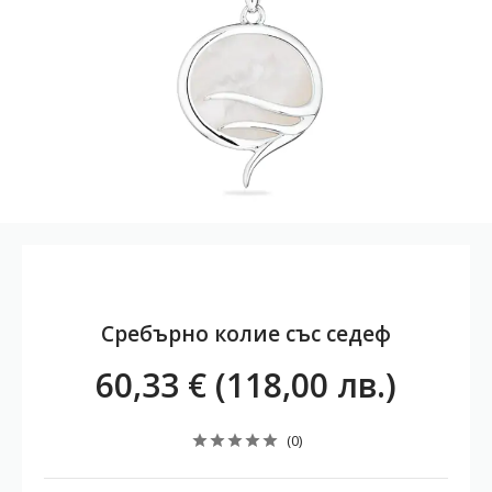
Сребърно колие със седеф
60,33 € (118,00 лв.)
(0)