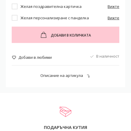
Желая поздравителна картичка
Вижте
Желая персонализиране с панделка
Вижте
ДОБАВИ В КОЛИЧКАТА
В наличност
Добави в любими
Описание на артикула
ПОДАРЪЧНА КУТИЯ