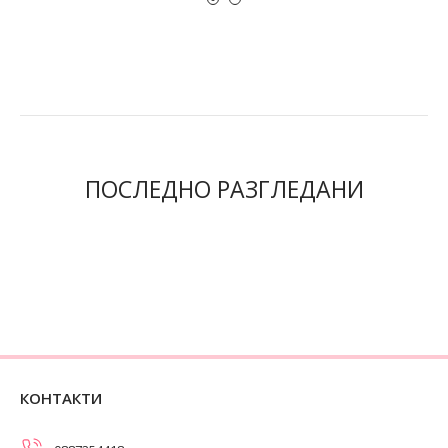
ПОСЛЕДНО РАЗГЛЕДАНИ
КОНТАКТИ