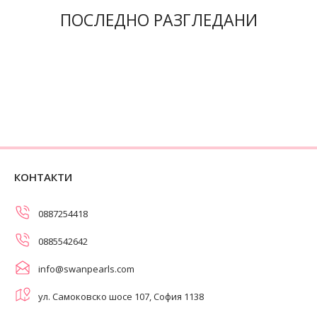
ПОСЛЕДНО РАЗГЛЕДАНИ
КОНТАКТИ
0887254418
0885542642
info@swanpearls.com
ул. Самоковско шосе 107, София 1138