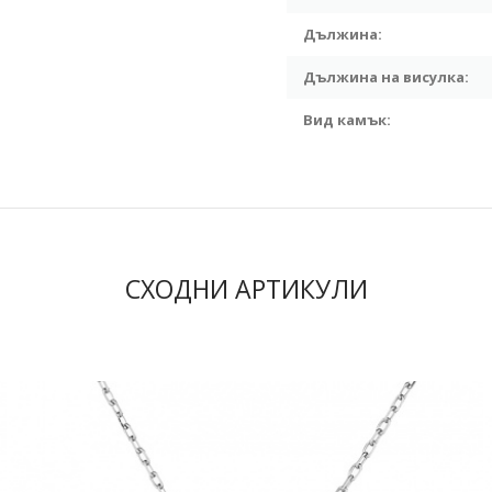
Дължина:
Дължина на висулка:
Вид камък:
СХОДНИ АРТИКУЛИ