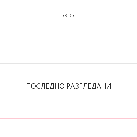
ПОСЛЕДНО РАЗГЛЕДАНИ