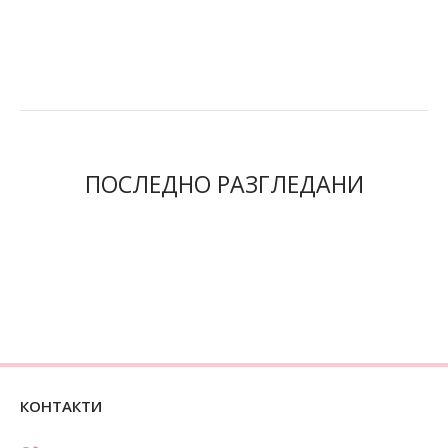
ПОСЛЕДНО РАЗГЛЕДАНИ
КОНТАКТИ