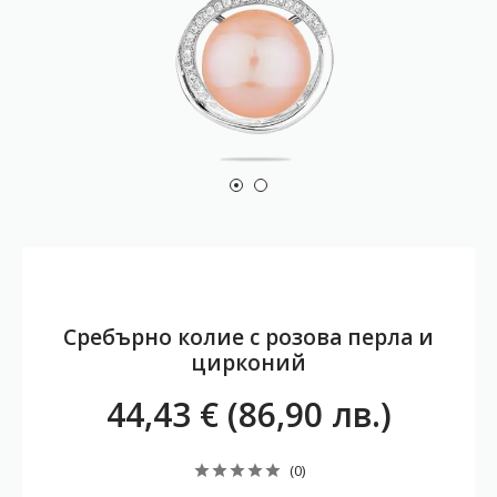
Сребърно колие с розова перла и
цирконий
44,43 € (86,90 лв.)
(0)