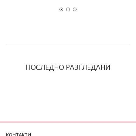
ПОСЛЕДНО РАЗГЛЕДАНИ
КОНТАКТИ