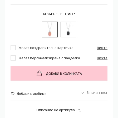
ИЗБЕРЕТЕ ЦВЯТ:
Желая поздравителна картичка
Вижте
Желая персонализиране с панделка
Вижте
ДОБАВИ В КОЛИЧКАТА
В наличност
Добави в любими
Описание на артикула