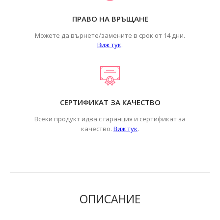
ПРАВО НА ВРЪЩАНЕ
Можете да върнете/замените в срок от 14 дни.
Виж тук
.
СЕРТИФИКАТ ЗА КАЧЕСТВО
Всеки продукт идва с гаранция и сертификат за
.
качество.
Виж тук
ОПИСАНИЕ