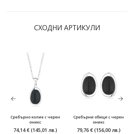
СХОДНИ АРТИКУЛИ
Сребърно колие с черен
Сребърни обици с черен
оникс
оникс
74,14 € (145,01 лв.)
79,76 € (156,00 лв.)