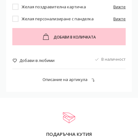
Желая поздравителна картичка
Вижте
Желая персонализиране с панделка
Вижте
ДОБАВИ В КОЛИЧКАТА
В наличност
Добави в любими
Описание на артикула
ПОДАРЪЧНА КУТИЯ