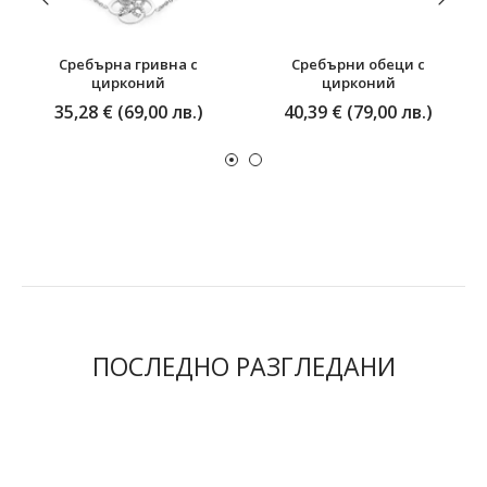
Сребърна гривна с
Сребърни обеци с
цирконий
цирконий
35,28 € (69,00 лв.)
40,39 € (79,00 лв.)
ПОСЛЕДНО РАЗГЛЕДАНИ