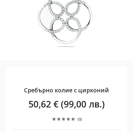
Сребърно колие с цирконий
50,62 € (99,00 лв.)
(0)