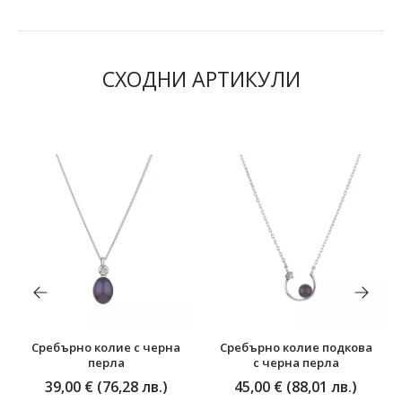
СХОДНИ АРТИКУЛИ
Сребърно колие с черна
Сребърно колие подкова
перла
с черна перла
39,00 € (76,28 лв.)
45,00 € (88,01 лв.)