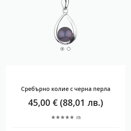
Сребърно колие с черна перла
45,00 € (88,01 лв.)
(0)