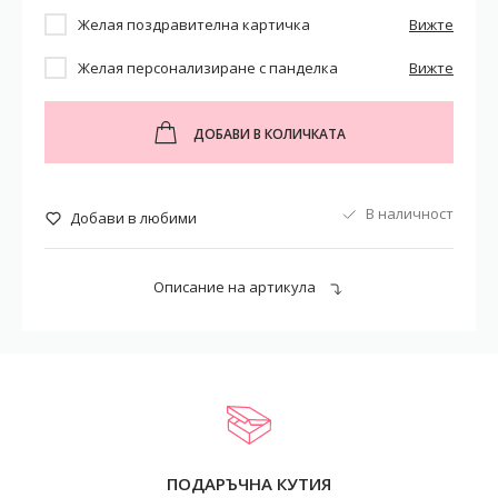
Желая поздравителна картичка
Вижте
Желая персонализиране с панделка
Вижте
ДОБАВИ В КОЛИЧКАТА
В наличност
Добави в любими
Описание на артикула
ПОДАРЪЧНА КУТИЯ