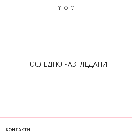
ПОСЛЕДНО РАЗГЛЕДАНИ
КОНТАКТИ