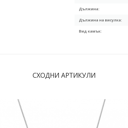
Дължина:
Дължина на висулка:
Вид камък:
СХОДНИ АРТИКУЛИ