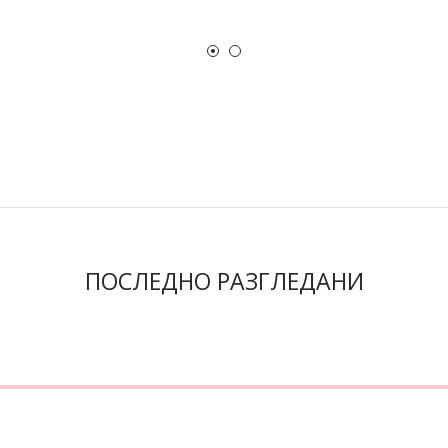
ПОСЛЕДНО РАЗГЛЕДАНИ