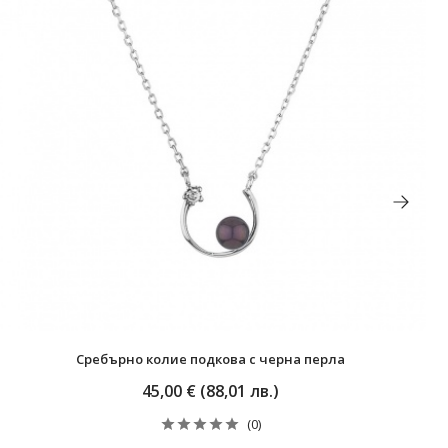
Сребърно колие подкова с черна перла
45,00 € (88,01 лв.)
(0)