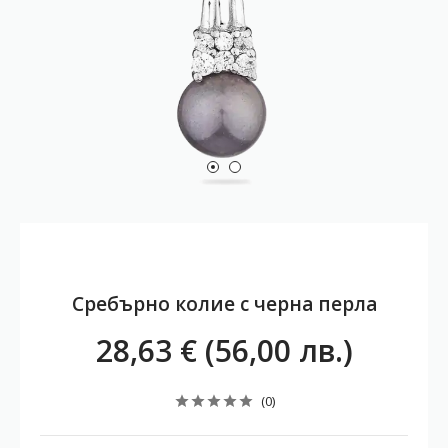
Сребърно колие с черна перла
28,63 € (56,00 лв.)
(0)