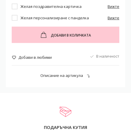
Желая поздравителна картичка
Вижте
Желая персонализиране с панделка
Вижте
ДОБАВИ В КОЛИЧКАТА
В наличност
Добави в любими
Описание на артикула
ПОДАРЪЧНА КУТИЯ