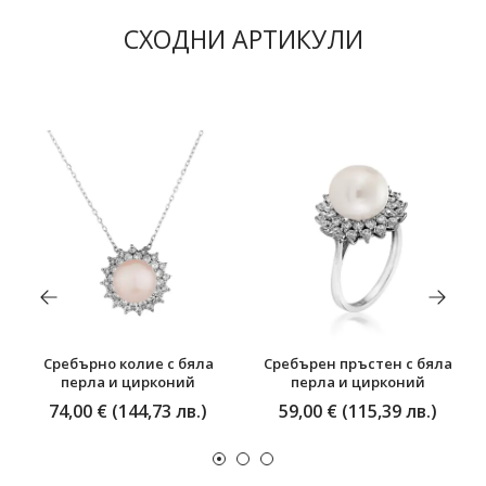
СХОДНИ АРТИКУЛИ
Сребърно колие с бяла
Сребърен пръстен с бяла
перла и цирконий
перла и цирконий
74,00 € (144,73 лв.)
59,00 € (115,39 лв.)