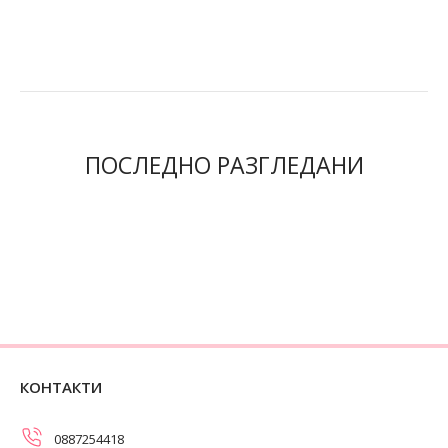
ПОСЛЕДНО РАЗГЛЕДАНИ
КОНТАКТИ
0887254418