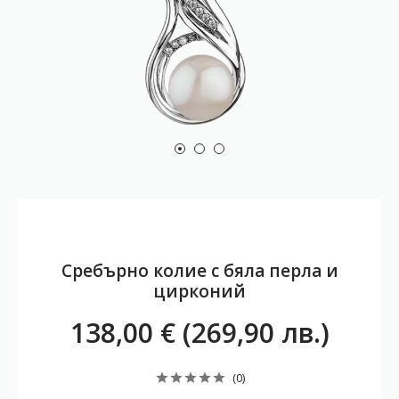
Сребърно колие с бяла перла и
цирконий
138,00 € (269,90 лв.)
(0)