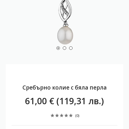
Сребърно колие с бяла перла
61,00 € (119,31 лв.)
(0)