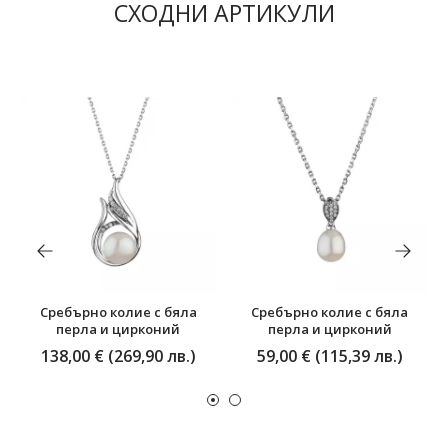
СХОДНИ АРТИКУЛИ
Сребърно колие с бяла
Сребърно колие с бяла
перла и цирконий
перла и цирконий
138,00 € (269,90 лв.)
59,00 € (115,39 лв.)