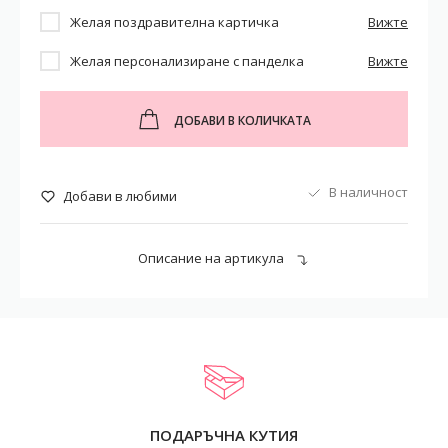
Желая поздравителна картичка
Вижте
Желая персонализиране с панделка
Вижте
ДОБАВИ В КОЛИЧКАТА
В наличност
Добави в любими
Описание на артикула
ПОДАРЪЧНА КУТИЯ