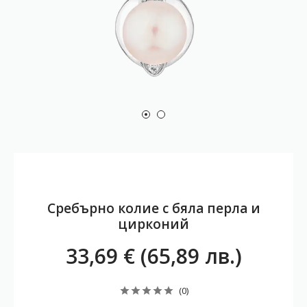
Сребърно колие с бяла перла и
цирконий
33,69 € (65,89 лв.)
(0)