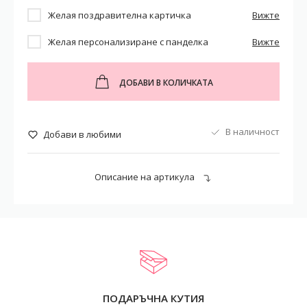
Желая поздравителна картичка
Вижте
Желая персонализиране с панделка
Вижте
ДОБАВИ В КОЛИЧКАТА
В наличност
Добави в любими
Описание на артикула
ПОДАРЪЧНА КУТИЯ