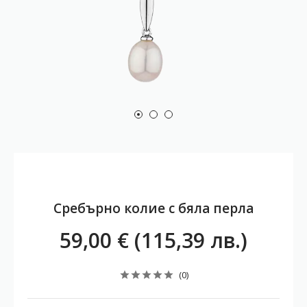
Сребърно колие с бяла перла
59,00 € (115,39 лв.)
(0)