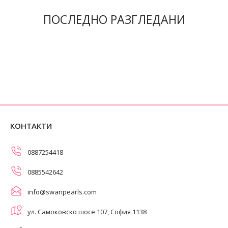
ПОСЛЕДНО РАЗГЛЕДАНИ
КОНТАКТИ
0887254418
0885542642
info@swanpearls.com
ул. Самоковско шосе 107, София 1138