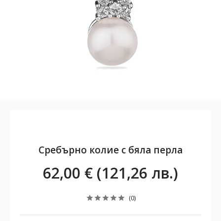
Сребърно колие с бяла перла
62,00 € (121,26 лв.)
(0)