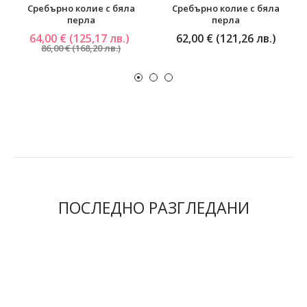
Сребърно колие с бяла
Сребърно колие с бяла
перла
перла
64,00 € (125,17 лв.)
62,00 € (121,26 лв.)
86,00 € (168,20 лв.)
ПОСЛЕДНО РАЗГЛЕДАНИ