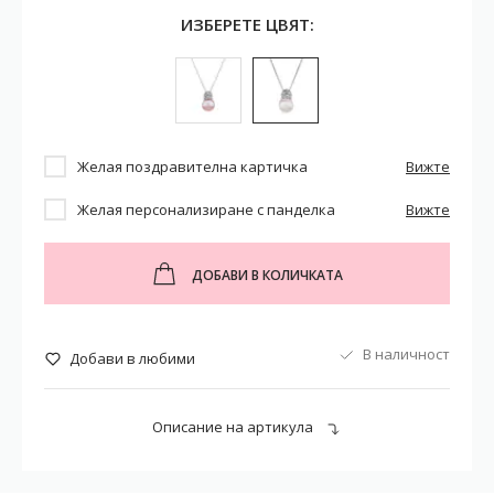
ИЗБЕРЕТЕ ЦВЯТ:
Желая поздравителна картичка
Вижте
Желая персонализиране с панделка
Вижте
ДОБАВИ В КОЛИЧКАТА
В наличност
Добави в любими
Описание на артикула