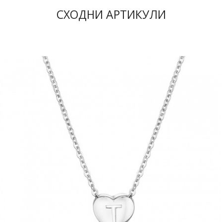
СХОДНИ АРТИКУЛИ