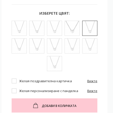
ИЗБЕРЕТЕ ЦВЯТ:
Желая поздравителна картичка
Вижте
Желая персонализиране с панделка
Вижте
ДОБАВИ В КОЛИЧКАТА