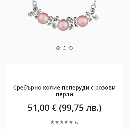
Сребърно колие пеперуди с розови
перли
51,00 € (99,75 лв.)
(0)