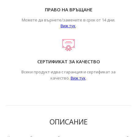
ПРАВО НА ВРЪЩАНЕ
Можете да върнете/замените в срок от 14 дни.
Виж тук
.
СЕРТИФИКАТ ЗА КАЧЕСТВО
Всеки продукт идва с гаранция и сертификат за
.
качество.
Виж тук
ОПИСАНИЕ