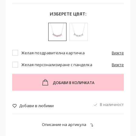
ИЗБЕРЕТЕ ЦВЯТ:
Желая поздравителна картичка
Вижте
Желая персонализиране с панделка
Вижте
ДОБАВИ В КОЛИЧКАТА
В наличност
Добави в любими
Описание на артикула