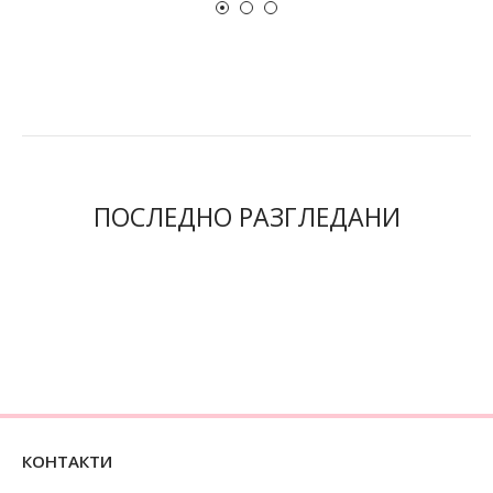
ПОСЛЕДНО РАЗГЛЕДАНИ
КОНТАКТИ