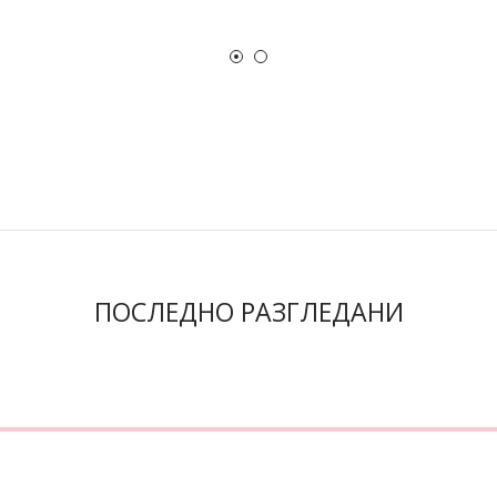
ПОСЛЕДНО РАЗГЛЕДАНИ