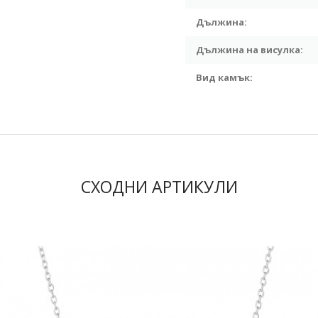
Дължина:
Дължина на висулка:
Вид камък:
СХОДНИ АРТИКУЛИ