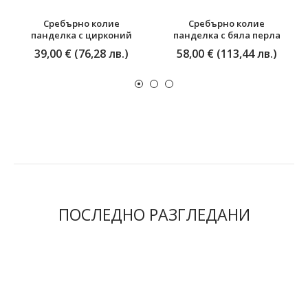
Сребърно колие
Сребърно колие
панделка с цирконий
панделка с бяла перла
39,00 € (76,28 лв.)
58,00 € (113,44 лв.)
ПОСЛЕДНО РАЗГЛЕДАНИ