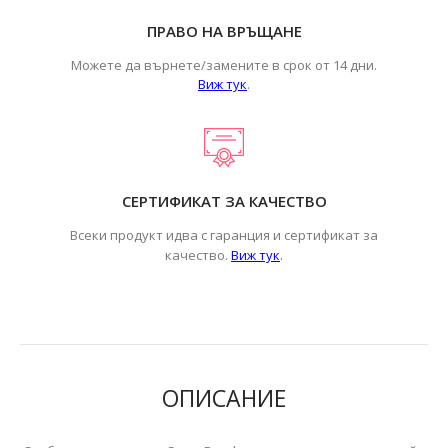
ПРАВО НА ВРЪЩАНЕ
Можете да върнете/замените в срок от 14 дни.
Виж тук
.
СЕРТИФИКАТ ЗА КАЧЕСТВО
Всеки продукт идва с гаранция и сертификат за
.
качество.
Виж тук
ОПИСАНИЕ