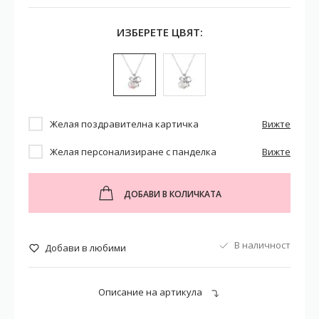
ИЗБЕРЕТЕ ЦВЯТ:
Желая поздравителна картичка
Вижте
Желая персонализиране с панделка
Вижте
ДОБАВИ В КОЛИЧКАТА
В наличност
Добави в любими
Описание на артикула