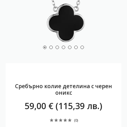
Сребърно колие детелина с черен
оникс
59,00 € (115,39 лв.)
(0)