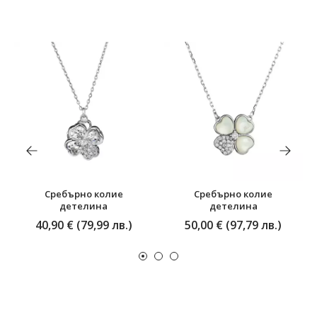
Сребърно колие
Сребърно колие
детелина
детелина
40,90 € (79,99 лв.)
50,00 € (97,79 лв.)