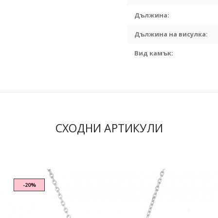
Дължина:
Дължина на висулка:
Вид камък:
СХОДНИ АРТИКУЛИ
-20%