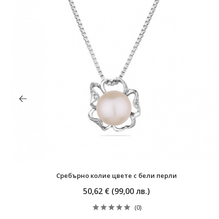
Сребърно колие цвете с бели перли
50,62 € (99,00 лв.)
(0)