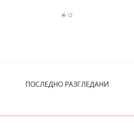
ПОСЛЕДНО РАЗГЛЕДАНИ