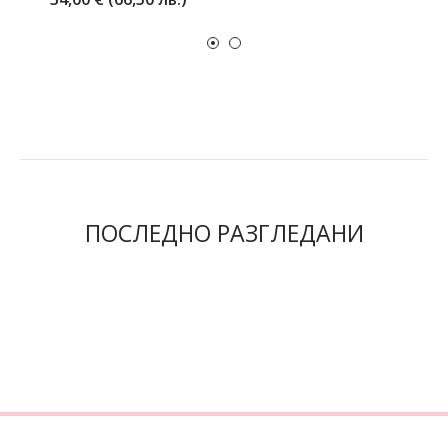
ПОСЛЕДНО РАЗГЛЕДАНИ