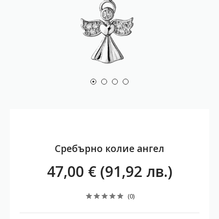
Сребърно колие ангел
47,00 € (91,92 лв.)
(0)