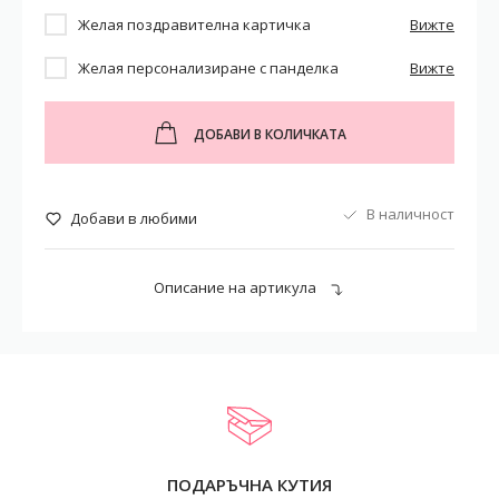
Желая поздравителна картичка
Вижте
Желая персонализиране с панделка
Вижте
ДОБАВИ В КОЛИЧКАТА
В наличност
Добави в любими
Описание на артикула
ПОДАРЪЧНА КУТИЯ