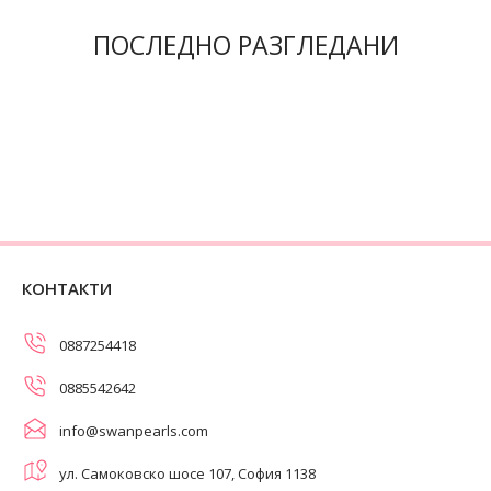
ПОСЛЕДНО РАЗГЛЕДАНИ
КОНТАКТИ
0887254418
0885542642
info@swanpearls.com
ул. Самоковско шосе 107, София 1138