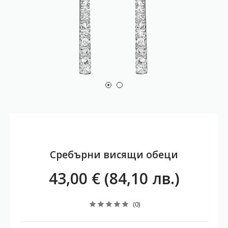
Сребърни висящи обеци
43,00 € (84,10 лв.)
(0)