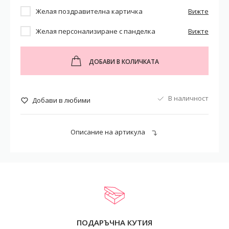
Желая поздравителна картичка
Вижте
Желая персонализиране с панделка
Вижте
ДОБАВИ В КОЛИЧКАТА
В наличност
Добави в любими
Описание на артикула
ПОДАРЪЧНА КУТИЯ