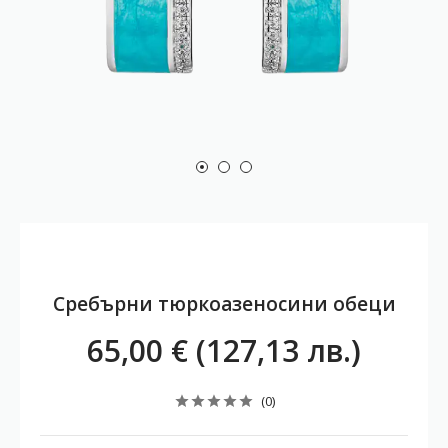
Сребърни тюркоазеносини обеци
65,00 € (127,13 лв.)
(0)