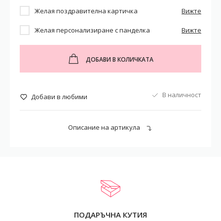
Желая поздравителна картичка
Вижте
Желая персонализиране с панделка
Вижте
ДОБАВИ В КОЛИЧКАТА
В наличност
Добави в любими
Описание на артикула
ПОДАРЪЧНА КУТИЯ