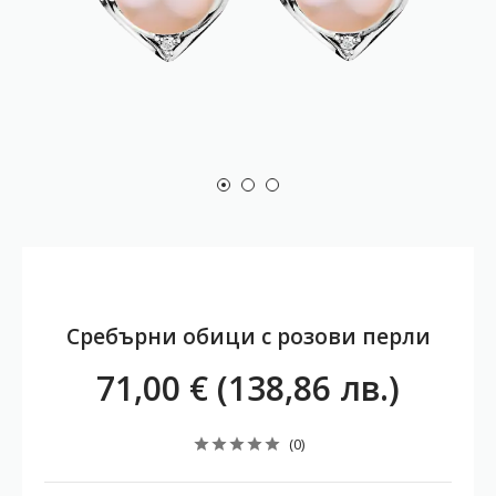
Сребърни обици с розови перли
71,00 € (138,86 лв.)
(0)