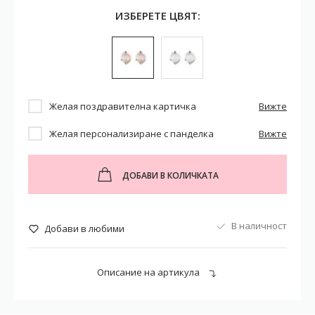
ИЗБЕРЕТЕ ЦВЯТ:
Желая поздравителна картичка
Вижте
Желая персонализиране с панделка
Вижте
ДОБАВИ В КОЛИЧКАТА
В наличност
Добави в любими
Описание на артикула