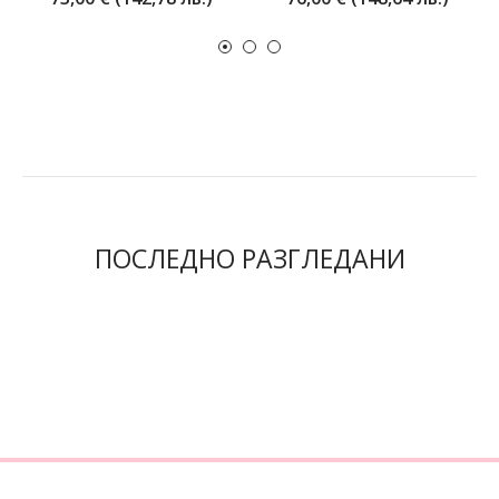
ПОСЛЕДНО РАЗГЛЕДАНИ