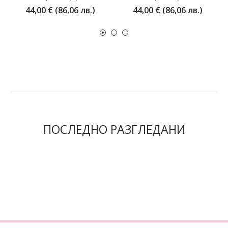
44,00 € (86,06 лв.)
44,00 € (86,06 лв.)
ПОСЛЕДНО РАЗГЛЕДАНИ