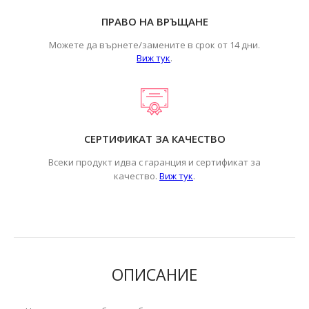
ПРАВО НА ВРЪЩАНЕ
Можете да върнете/замените в срок от 14 дни.
Виж тук
.
СЕРТИФИКАТ ЗА КАЧЕСТВО
Всеки продукт идва с гаранция и сертификат за
.
качество.
Виж тук
ОПИСАНИЕ