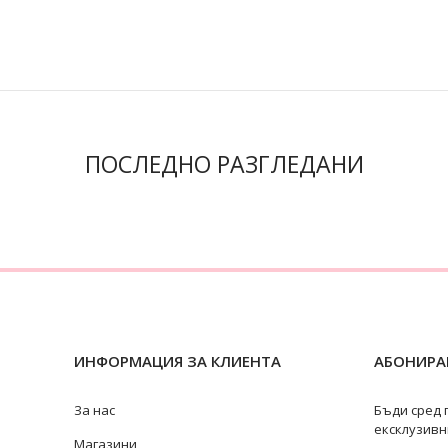
ПОСЛЕДНО РАЗГЛЕДАНИ
ИНФОРМАЦИЯ ЗА КЛИЕНТА
АБОНИРАЙ
За нас
Бъди сред 
ексклузивн
Магазини