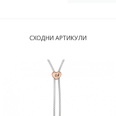
СХОДНИ АРТИКУЛИ