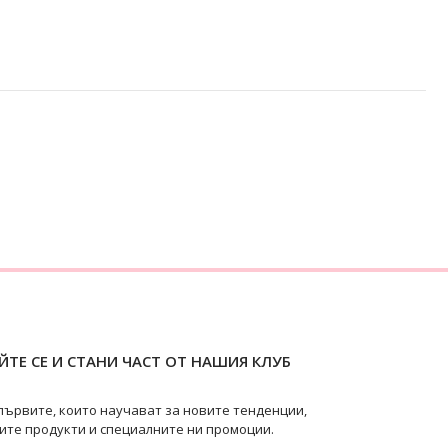
ТЕ СЕ И СТАНИ ЧАСТ ОТ НАШИЯ КЛУБ
първите, които научават за новите тенденции,
ите продукти и специалните ни промоции.