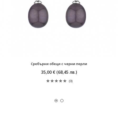
Сребърни обеци с черни перли
35,00 € (68,45 лв.)
(0)