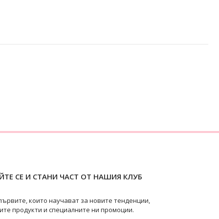
ТЕ СЕ И СТАНИ ЧАСТ ОТ НАШИЯ КЛУБ
първите, които научават за новите тенденции,
ите продукти и специалните ни промоции.