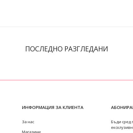
ПОСЛЕДНО РАЗГЛЕДАНИ
ИНФОРМАЦИЯ ЗА КЛИЕНТА
АБОНИРАЙ
За нас
Бъди сред 
ексклузивн
Магазини