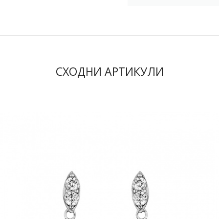
СХОДНИ АРТИКУЛИ