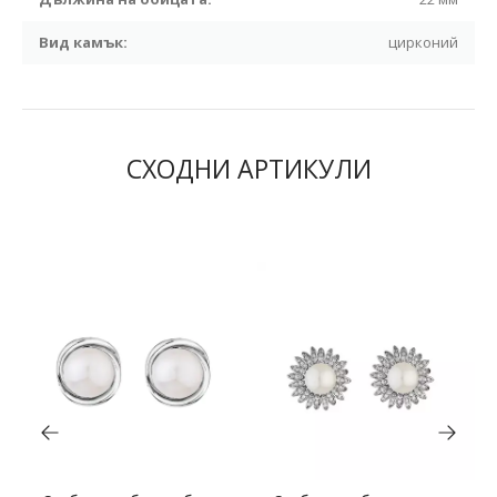
Вид камък:
цирконий
СХОДНИ АРТИКУЛИ