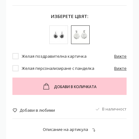
ИЗБЕРЕТЕ ЦВЯТ:
Желая поздравителна картичка
Вижте
Желая персонализиране с панделка
Вижте
ДОБАВИ В КОЛИЧКАТА
В наличност
Добави в любими
Описание на артикула