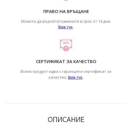
ПРАВО НА ВРЪЩАНЕ
Можете да върнете/замените в срок от 14 дни.
Виж тук
.
СЕРТИФИКАТ ЗА КАЧЕСТВО
Всеки продукт идва с гаранция и сертификат за
.
качество.
Виж тук
ОПИСАНИЕ