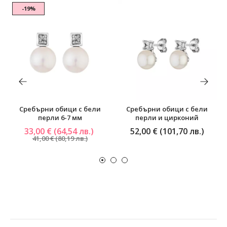
-19%
Сребърни обици с бели
Сребърни обици с бели
перли 6-7 мм
перли и цирконий
33,00 € (64,54 лв.)
52,00 € (101,70 лв.)
41,00 € (80,19 лв.)