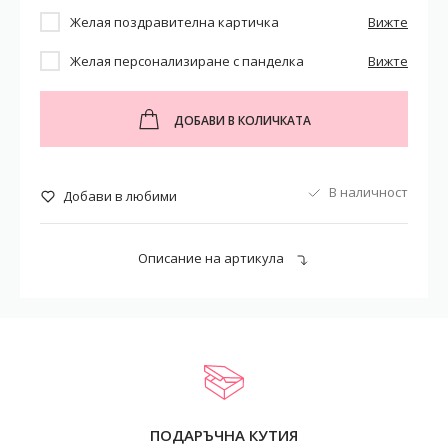
Желая поздравителна картичка
Вижте
Желая персонализиране с панделка
Вижте
ДОБАВИ В КОЛИЧКАТА
В наличност
Добави в любими
Описание на артикула
ПОДАРЪЧНА КУТИЯ