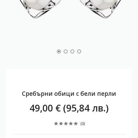
Сребърни обици с бели перли
49,00 € (95,84 лв.)
(0)