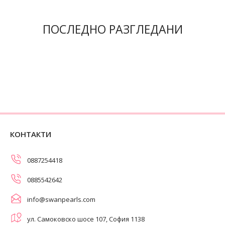
ПОСЛЕДНО РАЗГЛЕДАНИ
КОНТАКТИ
0887254418
0885542642
info@swanpearls.com
ул. Самоковско шосе 107, София 1138