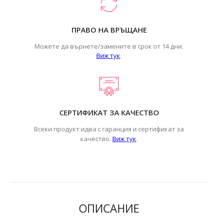
ПРАВО НА ВРЪЩАНЕ
Можете да върнете/замените в срок от 14 дни.
Виж тук
.
СЕРТИФИКАТ ЗА КАЧЕСТВО
Всеки продукт идва с гаранция и сертификат за
.
качество.
Виж тук
ОПИСАНИЕ