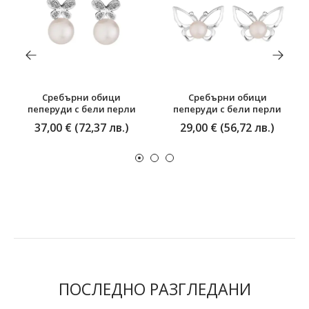
Сребърни обици
Сребърни обици
пеперуди с бели перли
пеперуди с бели перли
37,00 € (72,37 лв.)
29,00 € (56,72 лв.)
ПОСЛЕДНО РАЗГЛЕДАНИ