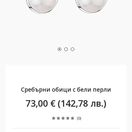
Сребърни обици с бели перли
73,00 € (142,78 лв.)
(0)