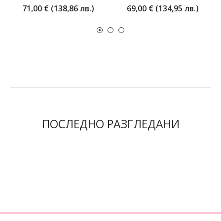
71,00 € (138,86 лв.)
69,00 € (134,95 лв.)
ПОСЛЕДНО РАЗГЛЕДАНИ