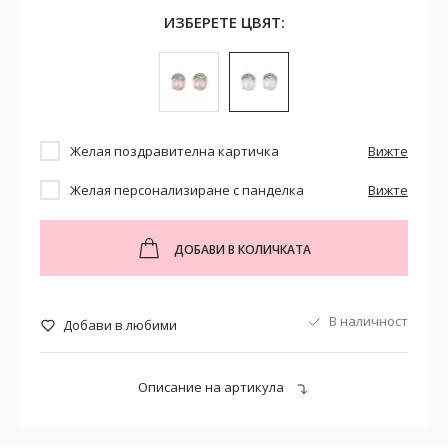
ИЗБЕРЕТЕ ЦВЯТ:
Желая поздравителна картичка
Вижте
Желая персонализиране с панделка
Вижте
ДОБАВИ В КОЛИЧКАТА
В наличност
Добави в любими
Описание на артикула