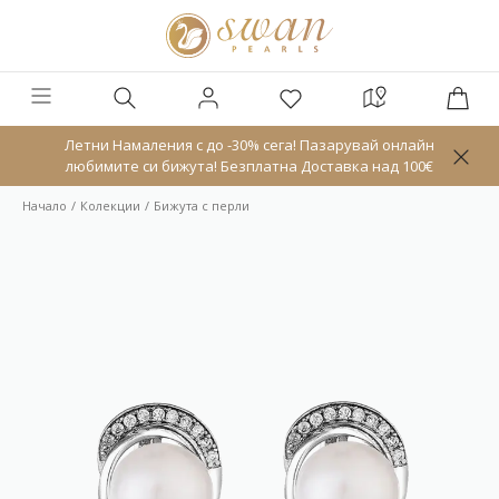
Летни Намаления с до -30% сега! Пазарувай онлайн
любимите си бижута! Безплатна Доставка над 100€
Начало
Колекции
Бижута с перли