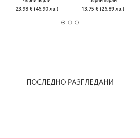
черни перли
черни перли
23,98 € (46,90 лв.)
13,75 € (26,89 лв.)
ПОСЛЕДНО РАЗГЛЕДАНИ