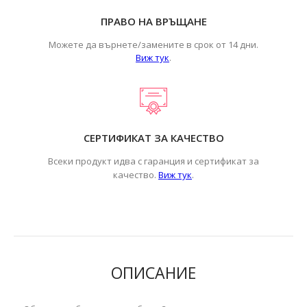
ПРАВО НА ВРЪЩАНЕ
Можете да върнете/замените в срок от 14 дни.
Виж тук
.
СЕРТИФИКАТ ЗА КАЧЕСТВО
Всеки продукт идва с гаранция и сертификат за
.
качество.
Виж тук
ОПИСАНИЕ