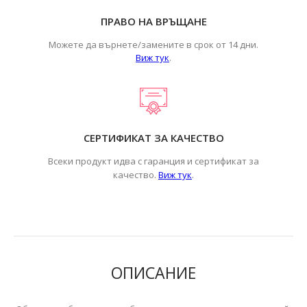
ПРАВО НА ВРЪЩАНЕ
Можете да върнете/замените в срок от 14 дни.
Виж тук
.
СЕРТИФИКАТ ЗА КАЧЕСТВО
Всеки продукт идва с гаранция и сертификат за
.
качество.
Виж тук
ОПИСАНИЕ