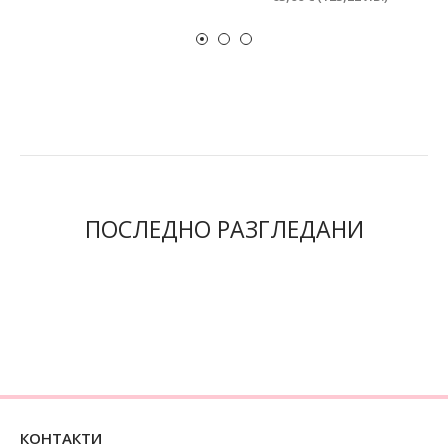
ПОСЛЕДНО РАЗГЛЕДАНИ
КОНТАКТИ