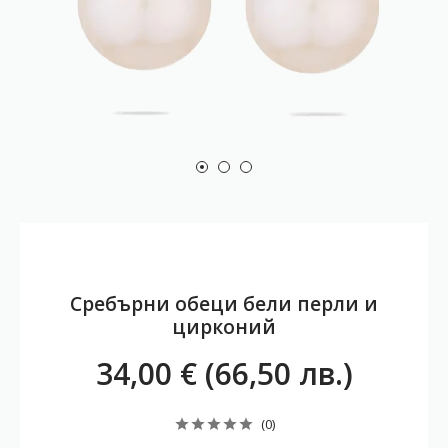
Сребърни обеци бели перли и
цирконий
34,00 € (66,50 лв.)
(0)