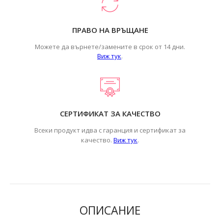
ПРАВО НА ВРЪЩАНЕ
Можете да върнете/замените в срок от 14 дни.
Виж тук
.
СЕРТИФИКАТ ЗА КАЧЕСТВО
Всеки продукт идва с гаранция и сертификат за
.
качество.
Виж тук
ОПИСАНИЕ