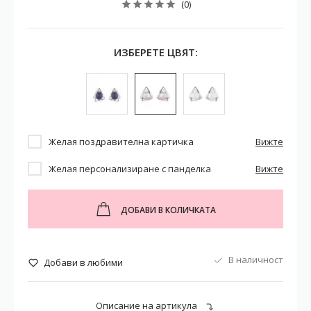
(0)
ИЗБЕРЕТЕ ЦВЯТ:
Желая поздравителна картичка
Вижте
Желая персонализиране с панделка
Вижте
ДОБАВИ В КОЛИЧКАТА
В наличност
Добави в любими
Описание на артикула