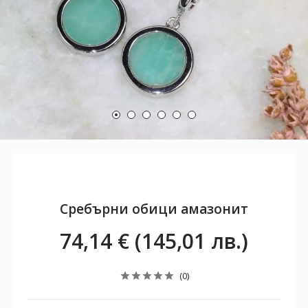
Сребърни обици амазонит
74,14 € (145,01 лв.)
(0)