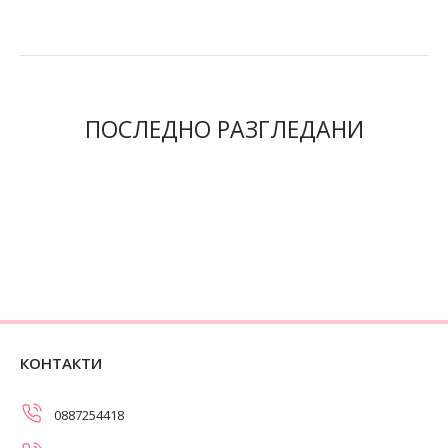
ПОСЛЕДНО РАЗГЛЕДАНИ
КОНТАКТИ
0887254418