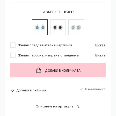
ИЗБЕРЕТЕ ЦВЯТ:
Желая поздравителна картичка
Вижте
Желая персонализиране с панделка
Вижте
ДОБАВИ В КОЛИЧКАТА
В наличност
Добави в любими
Описание на артикула