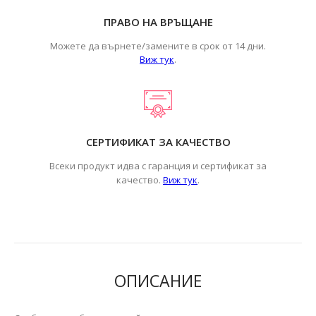
ПРАВО НА ВРЪЩАНЕ
Можете да върнете/замените в срок от 14 дни.
Виж тук
.
СЕРТИФИКАТ ЗА КАЧЕСТВО
Всеки продукт идва с гаранция и сертификат за
.
качество.
Виж тук
ОПИСАНИЕ