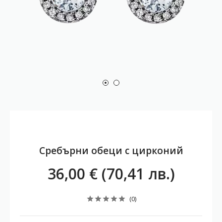
Сребърни обеци с цирконий
36,00 € (70,41 лв.)
(0)