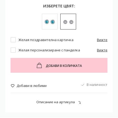
ИЗБЕРЕТЕ ЦВЯТ:
Желая поздравителна картичка
Вижте
Желая персонализиране с панделка
Вижте
ДОБАВИ В КОЛИЧКАТА
В наличност
Добави в любими
Описание на артикула