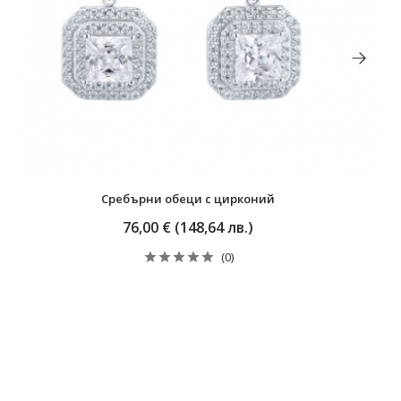
Сребърни обеци с цирконий
76,00 € (148,64 лв.)
(0)