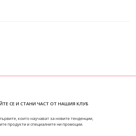
ТЕ СЕ И СТАНИ ЧАСТ ОТ НАШИЯ КЛУБ
първите, които научават за новите тенденции,
ите продукти и специалните ни промоции.