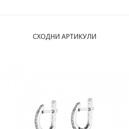
СХОДНИ АРТИКУЛИ