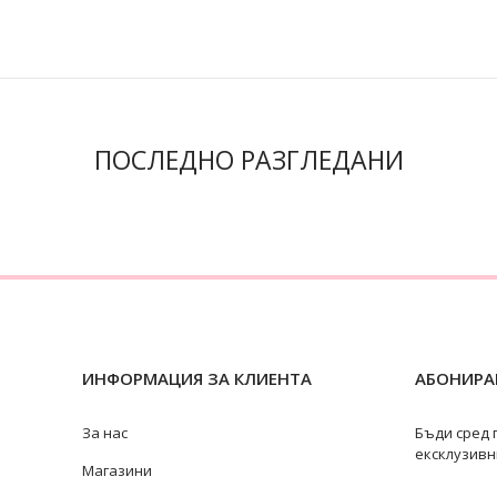
ПОСЛЕДНО РАЗГЛЕДАНИ
ИНФОРМАЦИЯ ЗА КЛИЕНТА
АБОНИРАЙ
За нас
Бъди сред 
ексклузивн
Магазини