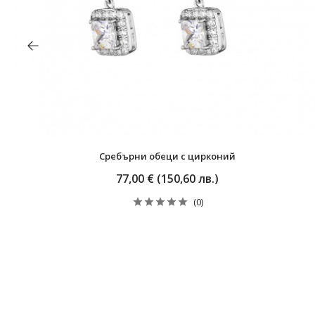
Сребърни обеци с цирконий
77,00 € (150,60 лв.)
(0)