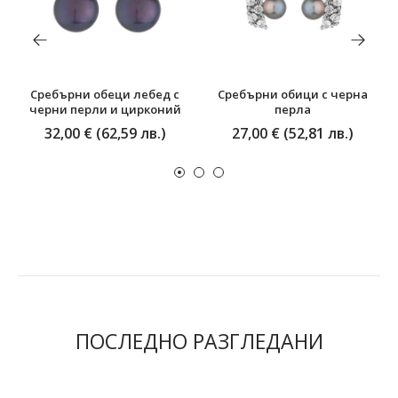
Сребърни обеци лебед с
Сребърни обици с черна
черни перли и цирконий
перла
32,00 € (62,59 лв.)
27,00 € (52,81 лв.)
ПОСЛЕДНО РАЗГЛЕДАНИ