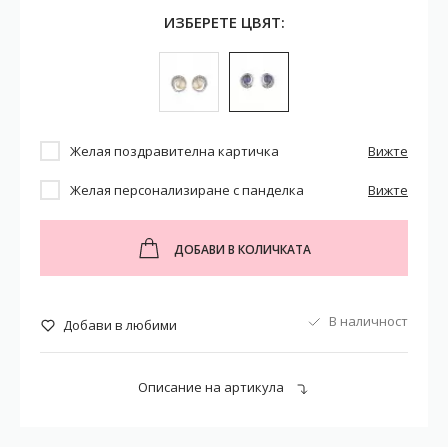
ИЗБЕРЕТЕ ЦВЯТ:
Желая поздравителна картичка
Вижте
Желая персонализиране с панделка
Вижте
ДОБАВИ В КОЛИЧКАТА
В наличност
Добави в любими
Описание на артикула