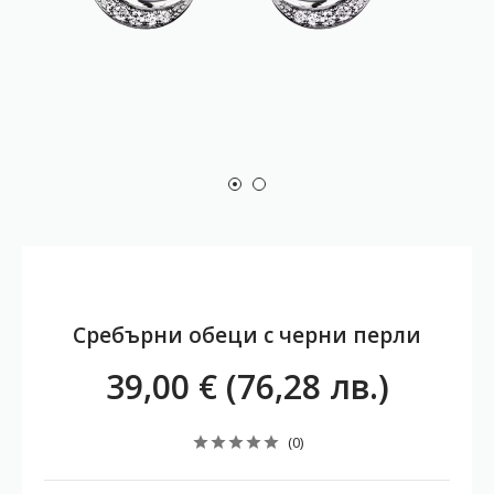
Сребърни обеци с черни перли
39,00 € (76,28 лв.)
(0)